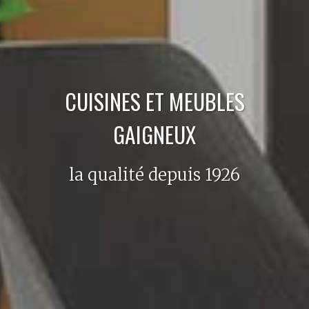
CUISINES ET MEUBLES
GAIGNEUX
la qualité depuis 1926