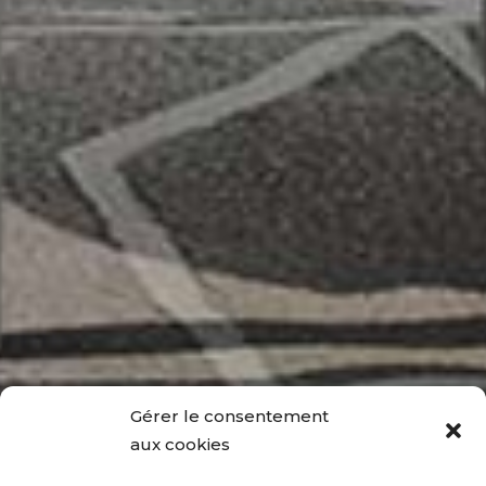
Gérer le consentement
aux cookies