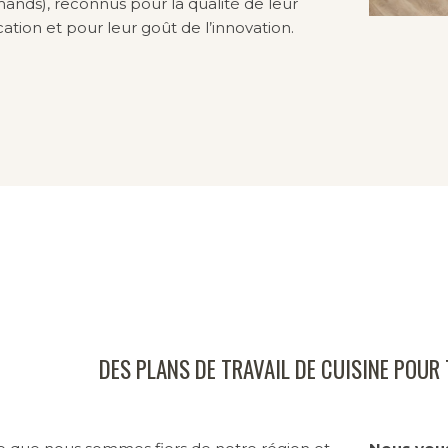
ands), reconnus pour la qualité de leur
cation et pour leur goût de l’innovation.
DES PLANS DE TRAVAIL DE CUISINE POUR