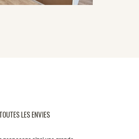
 TOUTES LES ENVIES