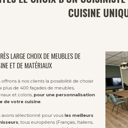
CUISINE UNIQ
RÈS LARGE CHOIX DE MEUBLES DE
INE ET DE MATÉRIAUX
offrons à nos clients la possibilité de choisir
i plus de 400 façades de meubles,
iaux et coloris,
pour une personnalisation
ie de votre cuisine
.
 avons sélectionné pour vous
les meilleurs
nisseurs
, tous européens (Français, Italiens,