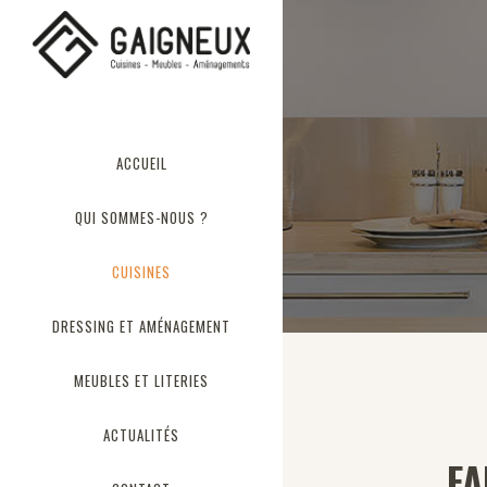
ACCUEIL
QUI SOMMES-NOUS ?
CUISINES
DRESSING ET AMÉNAGEMENT
MEUBLES ET LITERIES
ACTUALITÉS
FA