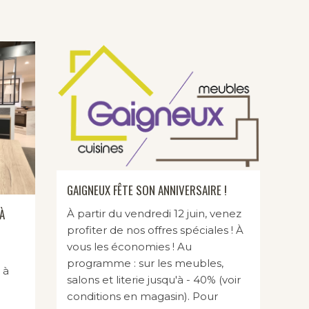
GAIGNEUX FÊTE SON ANNIVERSAIRE !
À
À partir du vendredi 12 juin, venez
profiter de nos offres spéciales ! À
vous les économies ! Au
programme : sur les meubles,
 à
salons et literie jusqu'à - 40% (voir
conditions en magasin). Pour