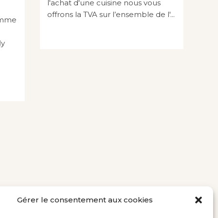
l'achat d'une cuisine nous vous
offrons la TVA sur l’ensemble de l'...
gamme
ly
Gérer le consentement aux cookies