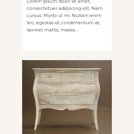
Lorem ipsum dolor sit amet,
consectetuer adipiscing elit. Nam
cursus. Morbi ut mi. Nullam enim
leo, egestas id, condimentum at,
laoreet mattis, massa....