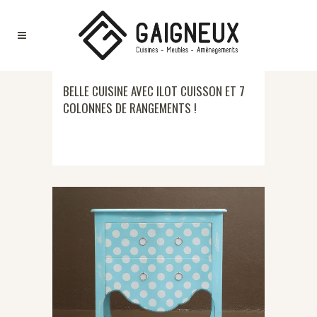
BELLE CUISINE AVEC ILOT CUISSON ET 7
COLONNES DE RANGEMENTS !