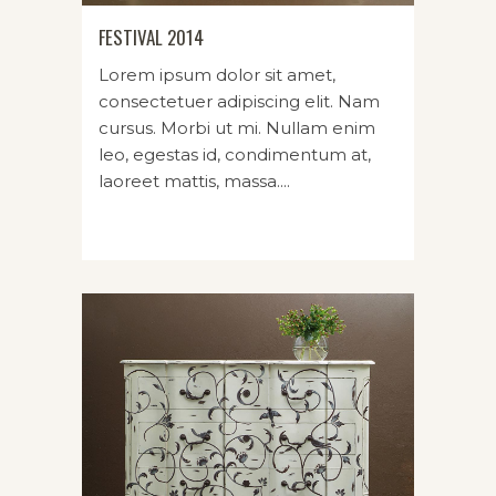
FESTIVAL 2014
Lorem ipsum dolor sit amet,
consectetuer adipiscing elit. Nam
cursus. Morbi ut mi. Nullam enim
leo, egestas id, condimentum at,
laoreet mattis, massa....