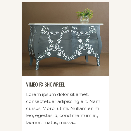
VIMEO FX SHOWREEL
Lorem ipsum dolor sit amet,
consectetuer adipiscing elit. Nam
cursus. Morbi ut mi. Nullam enim
leo, egestas id, condimentum at,
laoreet mattis, massa....