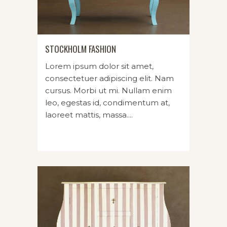
STOCKHOLM FASHION
Lorem ipsum dolor sit amet,
consectetuer adipiscing elit. Nam
cursus. Morbi ut mi. Nullam enim
leo, egestas id, condimentum at,
laoreet mattis, massa....