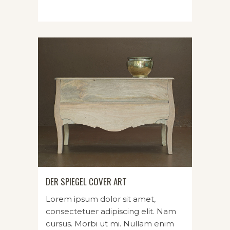
DER SPIEGEL COVER ART
Lorem ipsum dolor sit amet,
consectetuer adipiscing elit. Nam
cursus. Morbi ut mi. Nullam enim