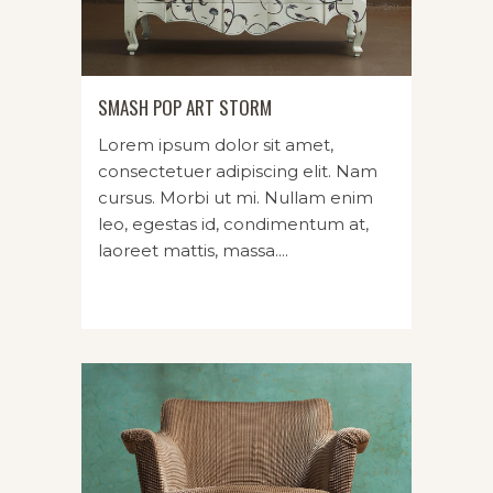
SMASH POP ART STORM
Lorem ipsum dolor sit amet,
consectetuer adipiscing elit. Nam
cursus. Morbi ut mi. Nullam enim
leo, egestas id, condimentum at,
laoreet mattis, massa....