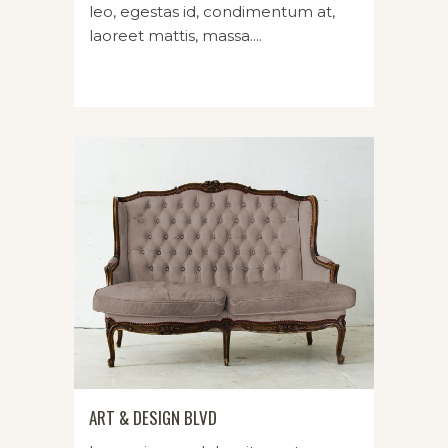
leo, egestas id, condimentum at,
laoreet mattis, massa....
ART & DESIGN BLVD