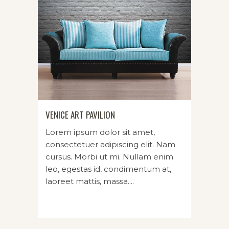
VENICE ART PAVILION
Lorem ipsum dolor sit amet,
consectetuer adipiscing elit. Nam
cursus. Morbi ut mi. Nullam enim
leo, egestas id, condimentum at,
laoreet mattis, massa....