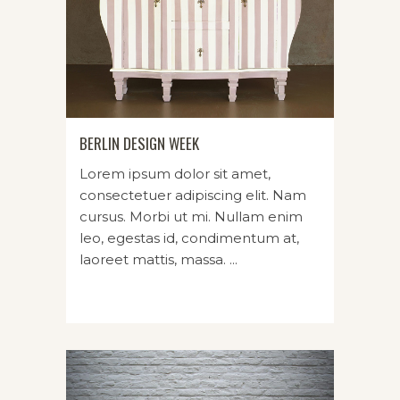
BERLIN DESIGN WEEK
Lorem ipsum dolor sit amet,
consectetuer adipiscing elit. Nam
cursus. Morbi ut mi. Nullam enim
leo, egestas id, condimentum at,
laoreet mattis, massa. ...