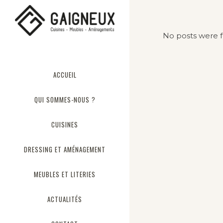
No posts were 
ACCUEIL
QUI SOMMES-NOUS ?
CUISINES
DRESSING ET AMÉNAGEMENT
MEUBLES ET LITERIES
ACTUALITÉS