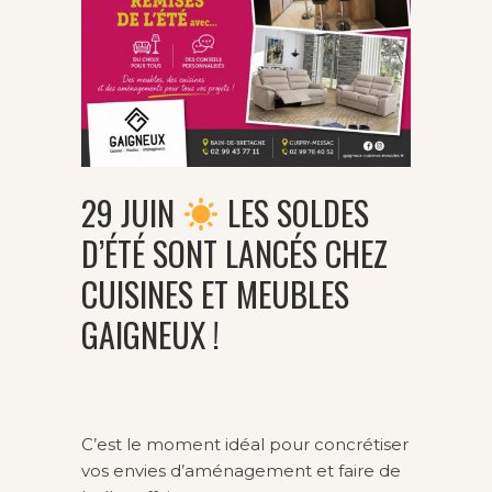
29 JUIN
LES SOLDES
D’ÉTÉ SONT LANCÉS CHEZ
CUISINES ET MEUBLES
GAIGNEUX !
C’est le moment idéal pour concrétiser
vos envies d’aménagement et faire de