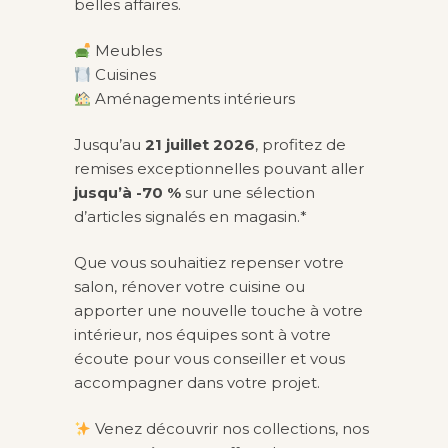
belles affaires.
Meubles
Cuisines
Aménagements intérieurs
Jusqu’au
21 juillet 2026
, profitez de
remises exceptionnelles pouvant aller
jusqu’à -70 %
sur une sélection
d’articles signalés en magasin.*
Que vous souhaitiez repenser votre
salon, rénover votre cuisine ou
apporter une nouvelle touche à votre
intérieur, nos équipes sont à votre
écoute pour vous conseiller et vous
accompagner dans votre projet.
Venez découvrir nos collections, nos