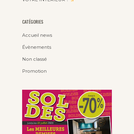
CATÉGORIES
Accueil news
Évènements
Non classé
Promotion