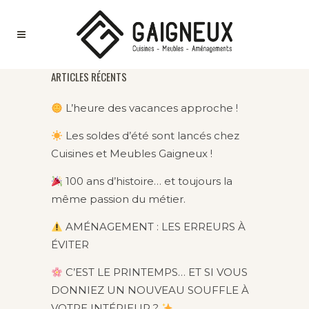
ARTICLES RÉCENTS
L’heure des vacances approche !
Les soldes d’été sont lancés chez
Cuisines et Meubles Gaigneux !
100 ans d’histoire… et toujours la
même passion du métier.
AMÉNAGEMENT : LES ERREURS À
ÉVITER
C’EST LE PRINTEMPS… ET SI VOUS
DONNIEZ UN NOUVEAU SOUFFLE À
VOTRE INTÉRIEUR ?